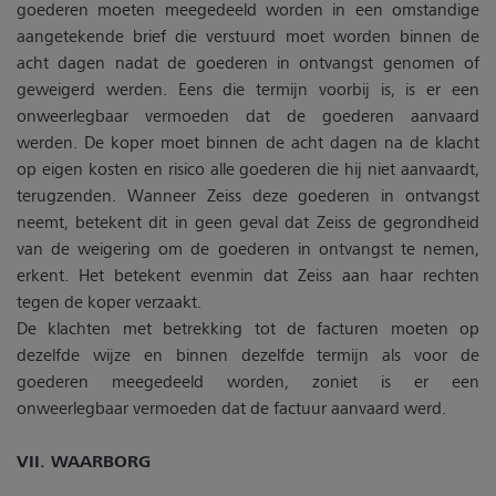
goederen moeten meegedeeld worden in een omstandige
aangetekende brief die verstuurd moet worden binnen de
acht dagen nadat de goederen in ontvangst genomen of
geweigerd werden. Eens die termijn voorbij is, is er een
onweerlegbaar vermoeden dat de goederen aanvaard
werden. De koper moet binnen de acht dagen na de klacht
op eigen kosten en risico alle goederen die hij niet aanvaardt,
terugzenden. Wanneer Zeiss deze goederen in ontvangst
neemt, betekent dit in geen geval dat Zeiss de gegrondheid
van de weigering om de goederen in ontvangst te nemen,
erkent. Het betekent evenmin dat Zeiss aan haar rechten
tegen de koper verzaakt.
De klachten met betrekking tot de facturen moeten op
dezelfde wijze en binnen dezelfde termijn als voor de
goederen meegedeeld worden, zoniet is er een
onweerlegbaar vermoeden dat de factuur aanvaard werd.
VII. WAARBORG