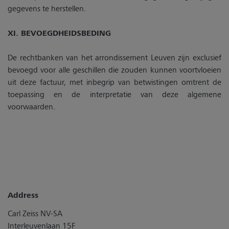
gegevens te herstellen.
XI. BEVOEGDHEIDSBEDING
De rechtbanken van het arrondissement Leuven zijn exclusief
bevoegd voor alle geschillen die zouden kunnen voortvloeien
uit deze factuur, met inbegrip van betwistingen omtrent de
toepassing en de interpretatie van deze algemene
voorwaarden.
Address
Carl Zeiss NV-SA
Interleuvenlaan 15F