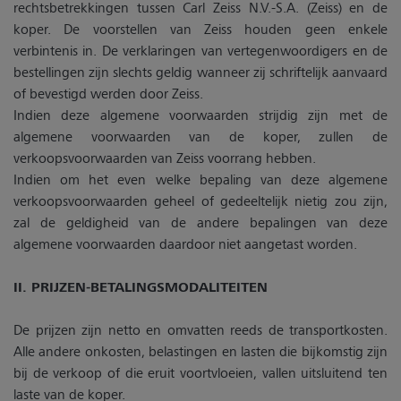
rechtsbetrekkingen tussen Carl Zeiss N.V.-S.A. (Zeiss) en de
koper. De voorstellen van Zeiss houden geen enkele
verbintenis in. De verklaringen van vertegenwoordigers en de
bestellingen zijn slechts geldig wanneer zij schriftelijk aanvaard
of bevestigd werden door Zeiss.
Indien deze algemene voorwaarden strijdig zijn met de
algemene voorwaarden van de koper, zullen de
verkoopsvoorwaarden van Zeiss voorrang hebben.
Indien om het even welke bepaling van deze algemene
verkoopsvoorwaarden geheel of gedeeltelijk nietig zou zijn,
zal de geldigheid van de andere bepalingen van deze
algemene voorwaarden daardoor niet aangetast worden.
II. PRIJZEN-BETALINGSMODALITEITEN
De prijzen zijn netto en omvatten reeds de transportkosten.
Alle andere onkosten, belastingen en lasten die bijkomstig zijn
bij de verkoop of die eruit voortvloeien, vallen uitsluitend ten
laste van de koper.