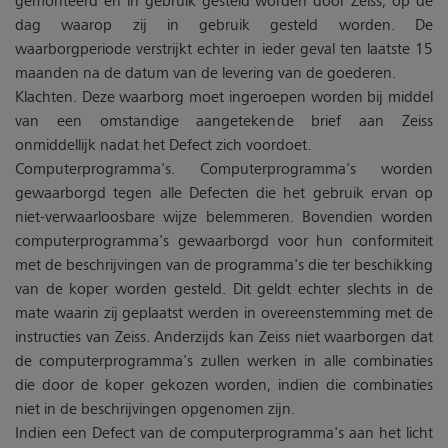
dag waarop zij in gebruik gesteld worden. De
waarborgperiode verstrijkt echter in ieder geval ten laatste 15
maanden na de datum van de levering van de goederen.
Klachten. Deze waarborg moet ingeroepen worden bij middel
van een omstandige aangetekende brief aan Zeiss
onmiddellijk nadat het Defect zich voordoet.
Computerprogramma's. Computerprogramma's worden
gewaarborgd tegen alle Defecten die het gebruik ervan op
niet-verwaarloosbare wijze belemmeren. Bovendien worden
computerprogramma's gewaarborgd voor hun conformiteit
met de beschrijvingen van de programma's die ter beschikking
van de koper worden gesteld. Dit geldt echter slechts in de
mate waarin zij geplaatst werden in overeenstemming met de
instructies van Zeiss. Anderzijds kan Zeiss niet waarborgen dat
de computerprogramma's zullen werken in alle combinaties
die door de koper gekozen worden, indien die combinaties
niet in de beschrijvingen opgenomen zijn.
Indien een Defect van de computerprogramma's aan het licht