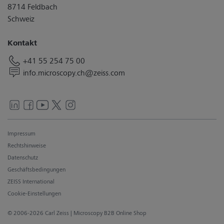
8714 Feldbach
Schweiz
Kontakt
+41 55 254 75 00
info.microscopy.ch@zeiss.com
Impressum
Rechtshinweise
Datenschutz
Geschäftsbedingungen
ZEISS International
Cookie-Einstellungen
© 2006-2026 Carl Zeiss
| Microscopy B2B Online Shop