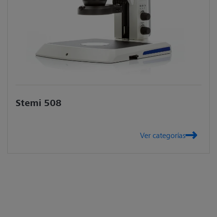
Stemi 508
Ver categorías