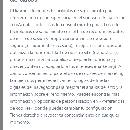
Utilizamos diferentes tecnologías de seguimiento para
ofrecerte una mejor experiencia en el sitio web. Al hacer clic
en «Aceptar todo», das tu consentimiento para el uso de
tecnologías de seguimiento con el fin de recordar los datos
de inicio de sesión y proporcionar un inicio de sesión
seguro (técnicamente necesario), recopilar estadísticas que
optimizan la funcionalidad de nuestro sitio (estadísticas),
proporcionar una funcionalidad mejorada (funcional) y
ofrecer contenido adaptado a tus intereses (marketing). Al
dar tu consentimiento para el uso de cookies de marketing,
también nos permites activar tecnologías de huellas
digitales del navegador para mejorar el análisis del sitio y la
información sobre el rendimiento. Puedes encontrar más
información y opciones de personalización en «Preferencias
de cookies», donde puedes cambiar tu configuración.
Stemi 355
Tienes derecho a revocar tu consentimiento en cualquier
momento.