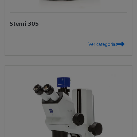
Stemi 305
Ver categorías