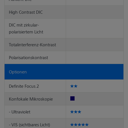
High Contrast DIC
DIC mit zirkular-
polarisiertem Licht
Totalinterferenz-Kontrast
Polarisationskontrast
Optionen
Definite Focus.2
Konfokale Mikroskopie
- Ultraviolet
- VIS (sichtbares Licht)