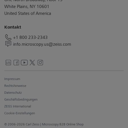
White Plains, NY 10601
United States of America
Kontakt
+1 800 233-2343
info.microscopy.us@zeiss.com
Impressum
Rechtshinweise
Datenschutz
Geschäftsbedingungen
ZEISS International
Cookie-Einstellungen
© 2006-2026 Carl Zeiss
| Microscopy B2B Online Shop