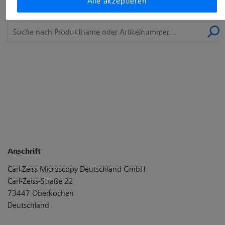
Alle akzeptieren
Produktnamen oder eine Artikelnummer ein.
Anschrift
Carl Zeiss Microscopy Deutschland GmbH
Carl-Zeiss-Straße 22
73447 Oberkochen
Deutschland