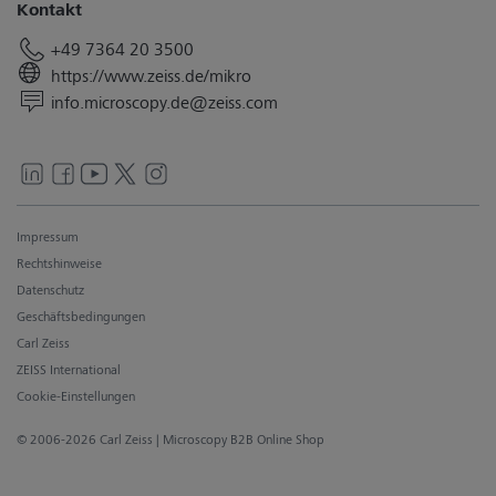
Kontakt
+49 7364 20 3500
https://www.zeiss.de/mikro
info.microscopy.de@zeiss.com
Impressum
Rechtshinweise
Datenschutz
Geschäftsbedingungen
Carl Zeiss
ZEISS International
Cookie-Einstellungen
© 2006-2026 Carl Zeiss
| Microscopy B2B Online Shop